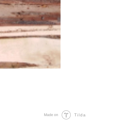
Tilda
Made on